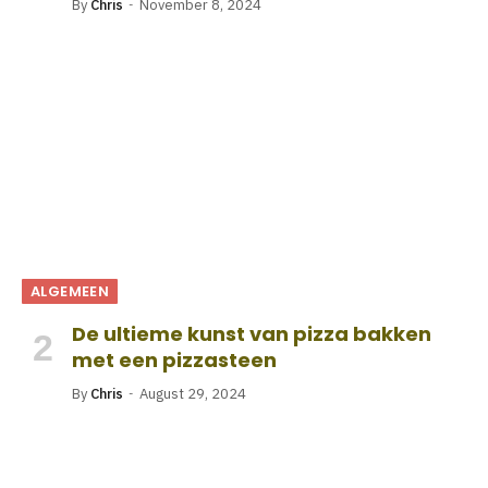
By
Chris
November 8, 2024
ALGEMEEN
De ultieme kunst van pizza bakken
met een pizzasteen
By
Chris
August 29, 2024