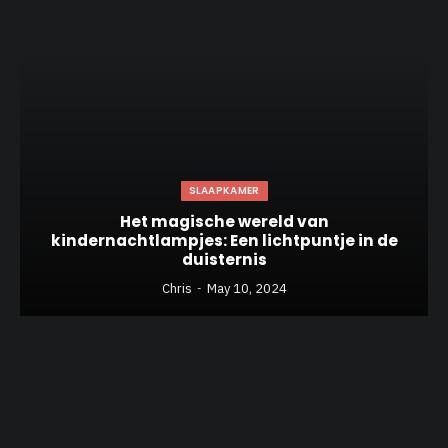
SLAAPKAMER
Het magische wereld van
kindernachtlampjes: Een lichtpuntje in de
duisternis
Chris
May 10, 2024