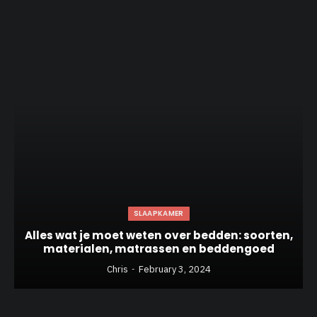
SLAAPKAMER
Alles wat je moet weten over bedden: soorten,
materialen, matrassen en beddengoed
Chris
February 3, 2024