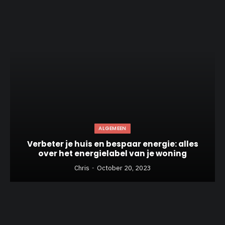
ALGEMEEN
Verbeter je huis en bespaar energie: alles
over het energielabel van je woning
Chris
October 20, 2023