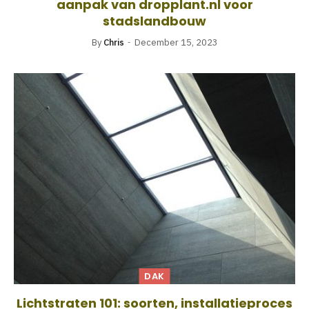
aanpak van dropplant.nl voor
stadslandbouw
By
Chris
December 15, 2023
DAK
Lichtstraten 101: soorten, installatieproces