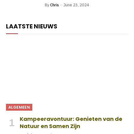
By
Chris
June 23, 2024
LAATSTE NIEUWS
ALGEMEEN
Kampeeravontuur: Genieten van de
Natuur en Samen Zijn