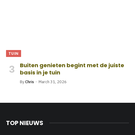
TUIN
Buiten genieten begint met de juiste
basis in je tuin
By
Chris
March 31, 2026
TOP NIEUWS