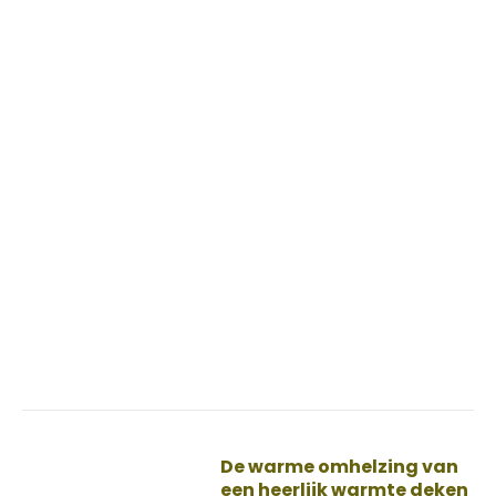
De warme omhelzing van
een heerlijk warmte deken