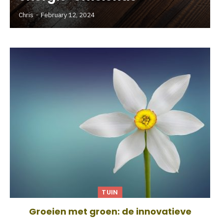
Chris
February 12, 2024
TUIN
Groeien met groen: de innovatieve