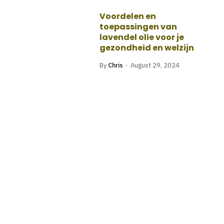
Voordelen en
toepassingen van
lavendel olie voor je
gezondheid en welzijn
By
Chris
August 29, 2024