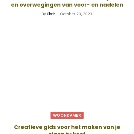
en overwegingen van voor- en nadelen
By
Chris
October 20, 2023
WOONKAMER
Creatieve gids voor het maken van je