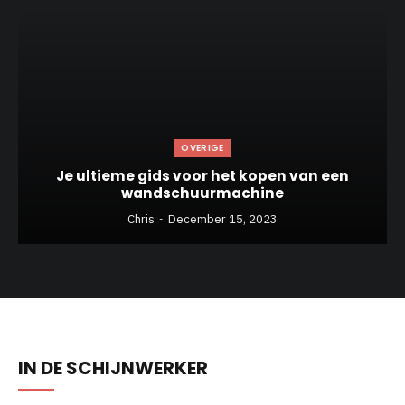
OVERIGE
Je ultieme gids voor het kopen van een
wandschuurmachine
Chris
December 15, 2023
IN DE SCHIJNWERKER