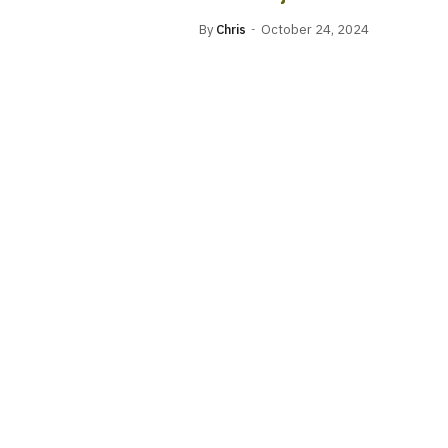
By
Chris
October 24, 2024