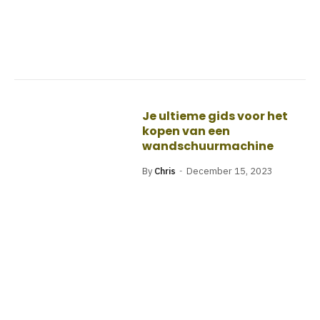
Je ultieme gids voor het
kopen van een
wandschuurmachine
By
Chris
December 15, 2023