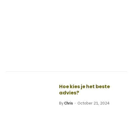
Hoe kies je het beste
advies?
By
Chris
October 21, 2024