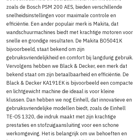
zoals de Bosch PSM 200 AES, bieden verschillende
snelheidsinstellingen voor maximale controle en
efficiëntie. Een ander populair merk is Makita, dat
wandschuurmachines biedt met krachtige motoren voor
snelle en grondige resultaten. De Makita BO5041K
bijvoorbeeld, staat bekend om zijn
gebruiksvriendelijkheid en comfort bij langdurig gebruik.
Vervolgens hebben we Black & Decker, een merk dat
bekend staat om zijn betaalbaarheid en efficiëntie. De
Black & Decker KA191EK is bijvoorbeeld een compacte
en lichtgewicht machine die ideaal is voor kleine
klussen. Dan hebben we nog Einhell, dat innovatieve en
gebruiksvriendelijke modellen biedt, zoals de Einhell
TE-OS 1320, die indruk maakt met zijn krachtige
prestaties en stofzuigaansluiting voor een schone
werkomgeving. Het is belangrijk om uw behoeften en