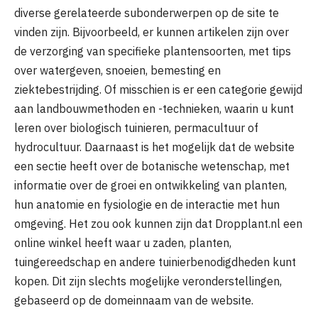
diverse gerelateerde subonderwerpen op de site te
vinden zijn. Bijvoorbeeld, er kunnen artikelen zijn over
de verzorging van specifieke plantensoorten, met tips
over watergeven, snoeien, bemesting en
ziektebestrijding. Of misschien is er een categorie gewijd
aan landbouwmethoden en -technieken, waarin u kunt
leren over biologisch tuinieren, permacultuur of
hydrocultuur. Daarnaast is het mogelijk dat de website
een sectie heeft over de botanische wetenschap, met
informatie over de groei en ontwikkeling van planten,
hun anatomie en fysiologie en de interactie met hun
omgeving. Het zou ook kunnen zijn dat Dropplant.nl een
online winkel heeft waar u zaden, planten,
tuingereedschap en andere tuinierbenodigdheden kunt
kopen. Dit zijn slechts mogelijke veronderstellingen,
gebaseerd op de domeinnaam van de website.