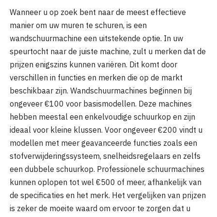
Wanneer u op zoek bent naar de meest effectieve
manier om uw muren te schuren, is een
wandschuurmachine een uitstekende optie. In uw
speurtocht naar de juiste machine, zult u merken dat de
prijzen enigszins kunnen variëren. Dit komt door
verschillen in functies en merken die op de markt
beschikbaar zijn. Wandschuurmachines beginnen bij
ongeveer €100 voor basismodellen. Deze machines
hebben meestal een enkelvoudige schuurkop en zijn
ideaal voor kleine klussen. Voor ongeveer €200 vindt u
modellen met meer geavanceerde functies zoals een
stofverwijderingssysteem, snelheidsregelaars en zelfs
een dubbele schuurkop. Professionele schuurmachines
kunnen oplopen tot wel €500 of meer, afhankelijk van
de specificaties en het merk. Het vergelijken van prijzen
is zeker de moeite waard om ervoor te zorgen dat u