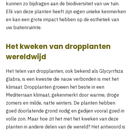
kunnen zo bijdragen aan de biodiversiteit van uw tuin.
Elk van deze planten heeft zijn eigen unieke kenmerken
en kan een grote impact hebben op de esthetiek van
uw buitenruimte.
Het kweken van dropplanten
wereldwijd
Het telen van dropplanten, ook bekend als Glycyrrhiza
glabra, is een kwestie die nauw verbonden is met het
klimaat. Dropplanten groeien het beste in een
Mediterraan klimaat, gekenmerkt door warme, droge
zomers en milde, natte winters. De planten hebben
goed doorlatende grond nodig en gedijen vooral goed in
volle zon. Maar hoe zit het met het kweken van deze
planten in andere delen van de wereld? Het antwoord is