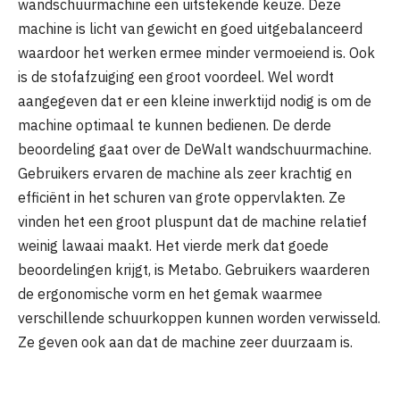
wandschuurmachine een uitstekende keuze. Deze
machine is licht van gewicht en goed uitgebalanceerd
waardoor het werken ermee minder vermoeiend is. Ook
is de stofafzuiging een groot voordeel. Wel wordt
aangegeven dat er een kleine inwerktijd nodig is om de
machine optimaal te kunnen bedienen. De derde
beoordeling gaat over de DeWalt wandschuurmachine.
Gebruikers ervaren de machine als zeer krachtig en
efficiënt in het schuren van grote oppervlakten. Ze
vinden het een groot pluspunt dat de machine relatief
weinig lawaai maakt. Het vierde merk dat goede
beoordelingen krijgt, is Metabo. Gebruikers waarderen
de ergonomische vorm en het gemak waarmee
verschillende schuurkoppen kunnen worden verwisseld.
Ze geven ook aan dat de machine zeer duurzaam is.