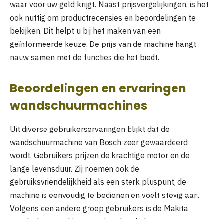
waar voor uw geld krijgt. Naast prijsvergelijkingen, is het
ook nuttig om productrecensies en beoordelingen te
bekijken. Dit helpt u bij het maken van een
geïnformeerde keuze. De prijs van de machine hangt
nauw samen met de functies die het biedt.
Beoordelingen en ervaringen
wandschuurmachines
Uit diverse gebruikerservaringen blijkt dat de
wandschuurmachine van Bosch zeer gewaardeerd
wordt. Gebruikers prijzen de krachtige motor en de
lange levensduur. Zij noemen ook de
gebruiksvriendelijkheid als een sterk pluspunt, de
machine is eenvoudig te bedienen en voelt stevig aan.
Volgens een andere groep gebruikers is de Makita