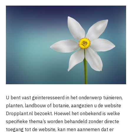
U bent vast geïnteresseerd in het onderwerp tuinieren,
planten, landbouw of botanie, aangezien u de website
Dropplant.nl bezoekt. Hoewel het onbekend is welke
specifieke thema’s worden behandeld zonder directe
toegang tot de website, kan men aannemen dat er