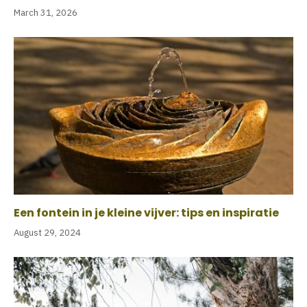
March 31, 2026
Een fontein in je kleine vijver: tips en inspiratie
August 29, 2024