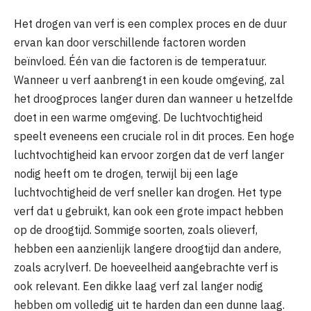
Het drogen van verf is een complex proces en de duur
ervan kan door verschillende factoren worden
beïnvloed. Één van die factoren is de temperatuur.
Wanneer u verf aanbrengt in een koude omgeving, zal
het droogproces langer duren dan wanneer u hetzelfde
doet in een warme omgeving. De luchtvochtigheid
speelt eveneens een cruciale rol in dit proces. Een hoge
luchtvochtigheid kan ervoor zorgen dat de verf langer
nodig heeft om te drogen, terwijl bij een lage
luchtvochtigheid de verf sneller kan drogen. Het type
verf dat u gebruikt, kan ook een grote impact hebben
op de droogtijd. Sommige soorten, zoals olieverf,
hebben een aanzienlijk langere droogtijd dan andere,
zoals acrylverf. De hoeveelheid aangebrachte verf is
ook relevant. Een dikke laag verf zal langer nodig
hebben om volledig uit te harden dan een dunne laag.