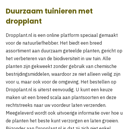
Duurzaam tuinieren met
dropplant
Dropplant.nl is een online platform speciaal gemaakt
voor de natuurliefhebber. Het biedt een breed
assortiment aan duurzaam geteelde planten, gericht op
het verbeteren van de biodiversiteit in uw tuin. Alle
planten zijn gekweekt zonder gebruik van chemische
bestrijdingsmiddelen, waardoor ze niet alleen veilig zijn
voor u, maar ook voor de omgeving. Het bestellen op
Dropplant.nl is uiterst eenvoudig. U kunt een keuze
maken uit een breed scala aan plantsoorten en deze
rechtstreeks naar uw voordeur laten verzenden.
Meegeleverd wordt ook uitvoerige informatie over hoe u
de planten het beste kunt verzorgen en laten groeien.
Bijzonder aan Dropplant.nl is dat zij zich niet enkel