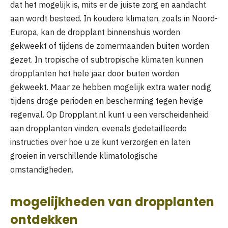
dat het mogelijk is, mits er de juiste zorg en aandacht
aan wordt besteed. In koudere klimaten, zoals in Noord-
Europa, kan de dropplant binnenshuis worden
gekweekt of tijdens de zomermaanden buiten worden
gezet. In tropische of subtropische klimaten kunnen
dropplanten het hele jaar door buiten worden
gekweekt. Maar ze hebben mogelijk extra water nodig
tijdens droge perioden en bescherming tegen hevige
regenval. Op Dropplant.nl kunt u een verscheidenheid
aan dropplanten vinden, evenals gedetailleerde
instructies over hoe u ze kunt verzorgen en laten
groeien in verschillende klimatologische
omstandigheden.
mogelijkheden van dropplanten
ontdekken