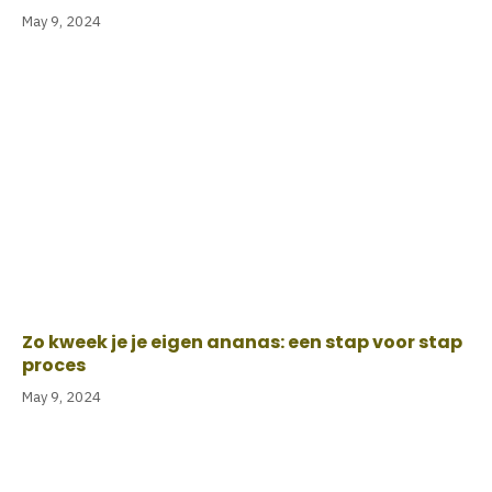
May 9, 2024
Zo kweek je je eigen ananas: een stap voor stap
proces
May 9, 2024