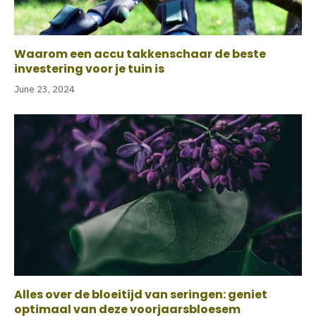
Waarom een accu takkenschaar de beste
investering voor je tuin is
June 23, 2024
Alles over de bloeitijd van seringen: geniet
optimaal van deze voorjaarsbloesem