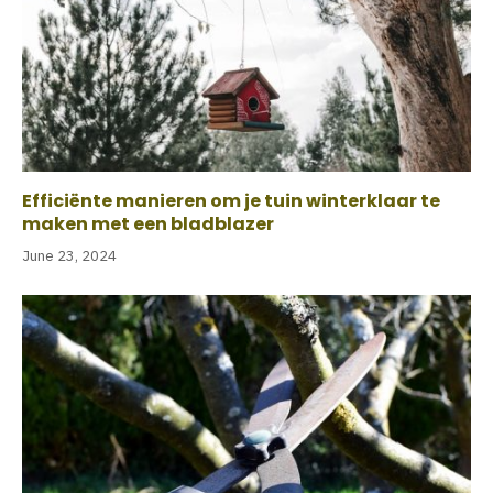
Efficiënte manieren om je tuin winterklaar te
maken met een bladblazer
June 23, 2024