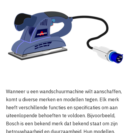
Wanneer u een wandschuurmachine wilt aanschaffen,
komt u diverse merken en modellen tegen. Elk merk
heeft verschillende functies en specificaties om aan
uiteenlopende behoeften te voldoen. Bijvoorbeeld,
Bosch is een bekend merk dat bekend staat om zijn
betrouwbaarheid en duurzaamheid. Hun modellen,