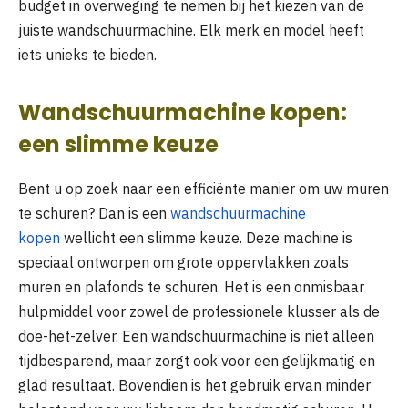
budget in overweging te nemen bij het kiezen van de
juiste wandschuurmachine. Elk merk en model heeft
iets unieks te bieden.
Wandschuurmachine kopen:
een slimme keuze
Bent u op zoek naar een efficiënte manier om uw muren
te schuren? Dan is een
wandschuurmachine
kopen
wellicht een slimme keuze. Deze machine is
speciaal ontworpen om grote oppervlakken zoals
muren en plafonds te schuren. Het is een onmisbaar
hulpmiddel voor zowel de professionele klusser als de
doe-het-zelver. Een wandschuurmachine is niet alleen
tijdbesparend, maar zorgt ook voor een gelijkmatig en
glad resultaat. Bovendien is het gebruik ervan minder