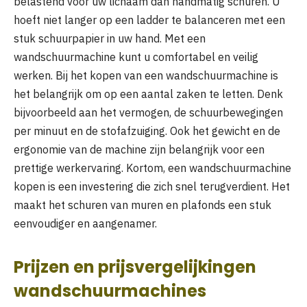
belastend voor uw lichaam dan handmatig schuren. U
hoeft niet langer op een ladder te balanceren met een
stuk schuurpapier in uw hand. Met een
wandschuurmachine kunt u comfortabel en veilig
werken. Bij het kopen van een wandschuurmachine is
het belangrijk om op een aantal zaken te letten. Denk
bijvoorbeeld aan het vermogen, de schuurbewegingen
per minuut en de stofafzuiging. Ook het gewicht en de
ergonomie van de machine zijn belangrijk voor een
prettige werkervaring. Kortom, een wandschuurmachine
kopen is een investering die zich snel terugverdient. Het
maakt het schuren van muren en plafonds een stuk
eenvoudiger en aangenamer.
Prijzen en prijsvergelijkingen
wandschuurmachines