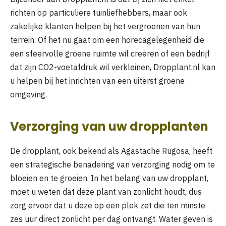
richten op particuliere tuinliefhebbers, maar ook
zakelijke klanten helpen bij het vergroenen van hun
terrein. Of het nu gaat om een horecagelegenheid die
een sfeervolle groene ruimte wil creëren of een bedrijf
dat zijn CO2-voetafdruk wil verkleinen, Dropplant.nl kan
u helpen bij het inrichten van een uiterst groene
omgeving.
Verzorging van uw dropplanten
De dropplant, ook bekend als Agastache Rugosa, heeft
een strategische benadering van verzorging nodig om te
bloeien en te groeien. In het belang van uw dropplant,
moet u weten dat deze plant van zonlicht houdt, dus
zorg ervoor dat u deze op een plek zet die ten minste
zes uur direct zonlicht per dag ontvangt. Water geven is