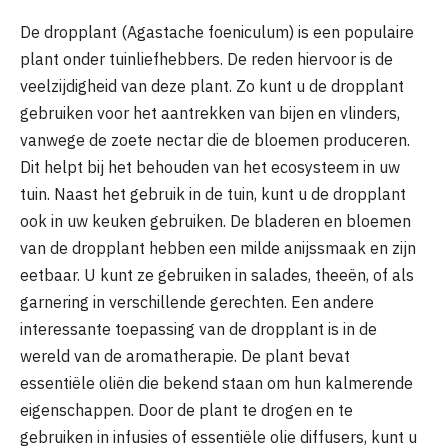
De dropplant (Agastache foeniculum) is een populaire
plant onder tuinliefhebbers. De reden hiervoor is de
veelzijdigheid van deze plant. Zo kunt u de dropplant
gebruiken voor het aantrekken van bijen en vlinders,
vanwege de zoete nectar die de bloemen produceren.
Dit helpt bij het behouden van het ecosysteem in uw
tuin. Naast het gebruik in de tuin, kunt u de dropplant
ook in uw keuken gebruiken. De bladeren en bloemen
van de dropplant hebben een milde anijssmaak en zijn
eetbaar. U kunt ze gebruiken in salades, theeën, of als
garnering in verschillende gerechten. Een andere
interessante toepassing van de dropplant is in de
wereld van de aromatherapie. De plant bevat
essentiële oliën die bekend staan om hun kalmerende
eigenschappen. Door de plant te drogen en te
gebruiken in infusies of essentiële olie diffusers, kunt u