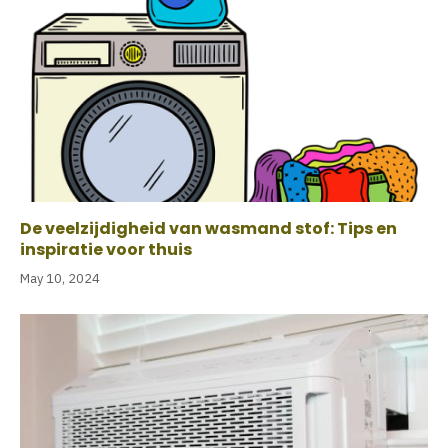
De veelzijdigheid van wasmand stof: Tips en
inspiratie voor thuis
May 10, 2024