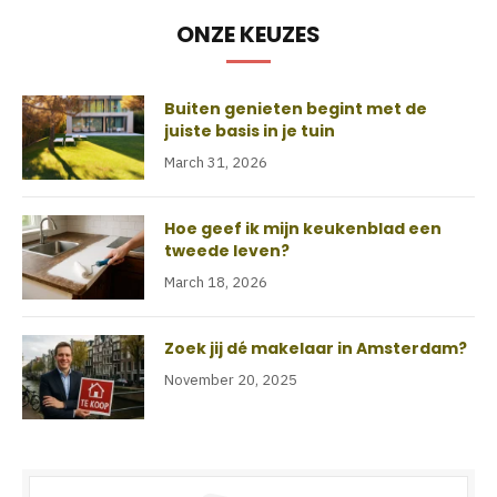
ONZE KEUZES
Buiten genieten begint met de
juiste basis in je tuin
March 31, 2026
Hoe geef ik mijn keukenblad een
tweede leven?
March 18, 2026
Zoek jij dé makelaar in Amsterdam?
November 20, 2025