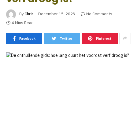
By
Chris
December 15, 2023
No Comments
4 Mins Read
Facebook
Twitter
Pinterest