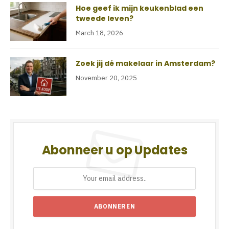
Hoe geef ik mijn keukenblad een
tweede leven?
March 18, 2026
Zoek jij dé makelaar in Amsterdam?
November 20, 2025
Abonneer u op Updates