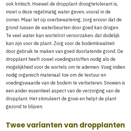
ook kritisch. Hoewel de dropplant droogtetolerant is,
moet u deze regelmatig water geven, vooral in de
zomer. Maar let op overbewatering; zorg ervoor dat de
grond tussen de waterbeurten door goed kan drogen.
Te veel water kan wortelrot veroorzaken, dat dodelijk
kan zijn voor de plant. Zorg voor de bodemkwaliteit
door gebruik te maken van goed doorlatende grond. De
dropplant heeft zowel voedingsstoffen nodig als de
mogelijkheid voor de wortels om te ademen. Voeg indien
nodig organisch materiaal toe om de textuur en
voedingswaarde van de bodem te verbeteren. Snoeien is
een ander essentieel aspect van de verzorging van de
dropplant. Het stimuleert de groei en helpt de plant
gezond te blijven.
Twee varianten van dropplanten