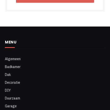
MENU
Algemeen
Badkamer
Dak
Decoratie
DIY
Duurzaam
Garage