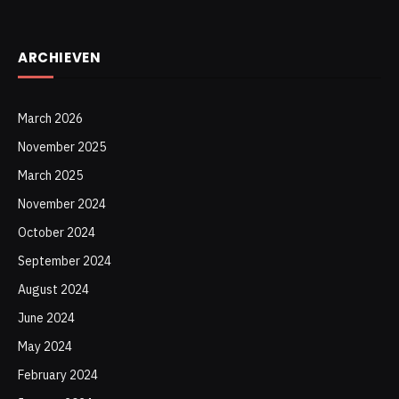
ARCHIEVEN
March 2026
November 2025
March 2025
November 2024
October 2024
September 2024
August 2024
June 2024
May 2024
February 2024