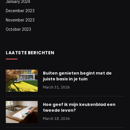
January 2024
December 2023
November 2023
October 2023
LAATSTE BERICHTEN
Buiten genieten begint met de
juiste basis in je tuin
March 31, 2026
Hoe geef ik mijn keukenblad een
tweede leven?
March 18, 2026