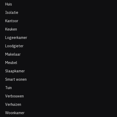
Huis
Isolatie
Kantoor
Keuken
Logeerkamer
Loodgieter
Makelaar
Meubel
Slaapkamer
Smart wonen
Tuin
Verbouwen
Verhuizen
Woonkamer