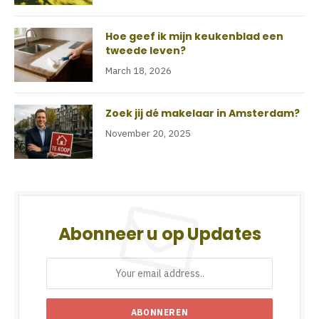
Hoe geef ik mijn keukenblad een
tweede leven?
March 18, 2026
Zoek jij dé makelaar in Amsterdam?
November 20, 2025
Abonneer u op Updates